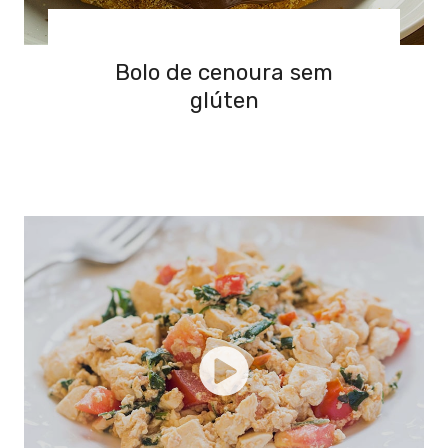
Bolo de cenoura sem
glúten