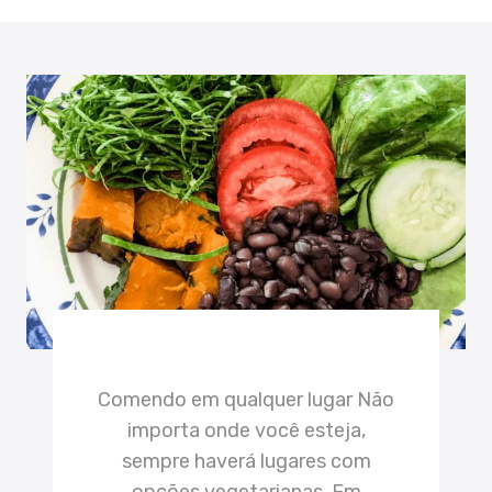
Comendo em qualquer lugar Não
importa onde você esteja,
sempre haverá lugares com
opções vegetarianas. Em