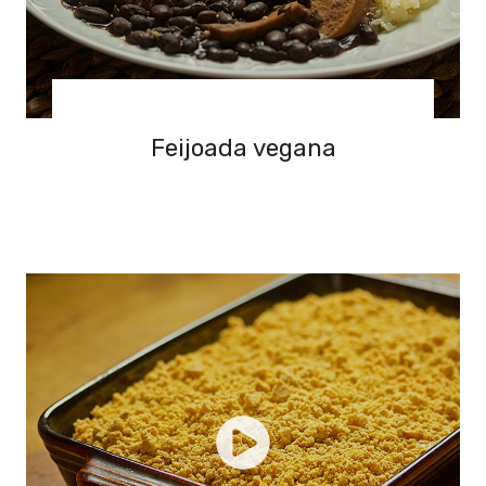
Feijoada vegana