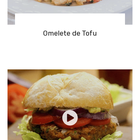
Omelete de Tofu