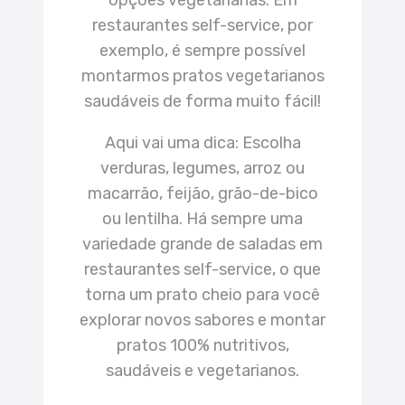
restaurantes self-service, por
exemplo, é sempre possível
montarmos pratos vegetarianos
saudáveis de forma muito fácil!
Aqui vai uma dica: Escolha
verduras, legumes, arroz ou
macarrão, feijão, grão-de-bico
ou lentilha. Há sempre uma
variedade grande de saladas em
restaurantes self-service, o que
torna um prato cheio para você
explorar novos sabores e montar
pratos 100% nutritivos,
saudáveis e vegetarianos.