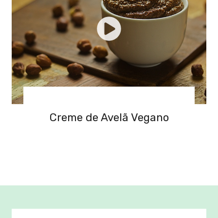
Creme de Avelã Vegano