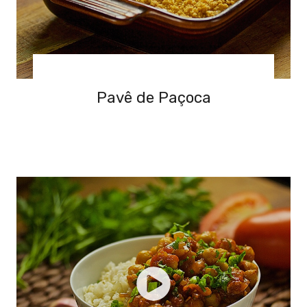
Pavê de Paçoca