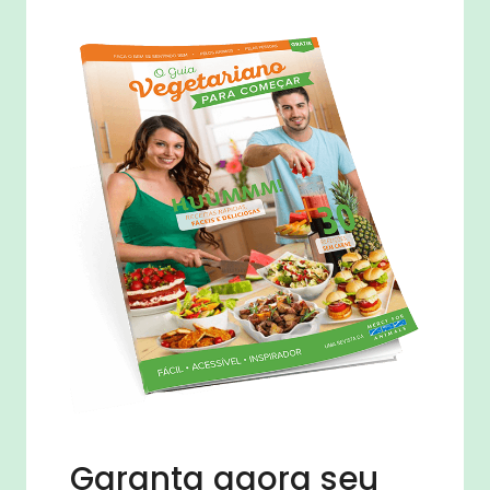
Garanta agora seu