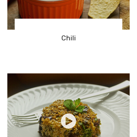
Chili