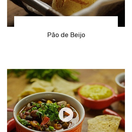
Pão de Beijo