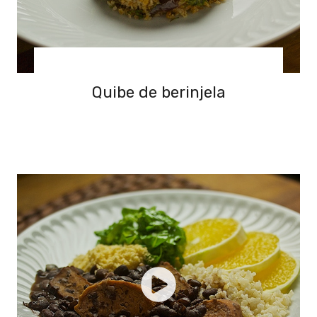
Quibe de berinjela