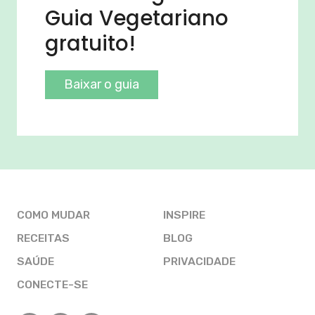
Guia Vegetariano
gratuito!
Baixar o guia
COMO MUDAR
INSPIRE
RECEITAS
BLOG
SAÚDE
PRIVACIDADE
CONECTE-SE