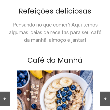
Refeições deliciosas
Pensando no que comer? Aqui temos
algumas ideias de receitas para seu café
da manhã, almoço e jantar!
Café da Manhã