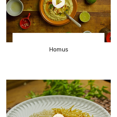
Homus