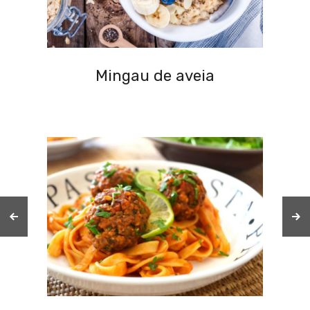
Mingau de aveia