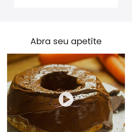
Abra seu apetite