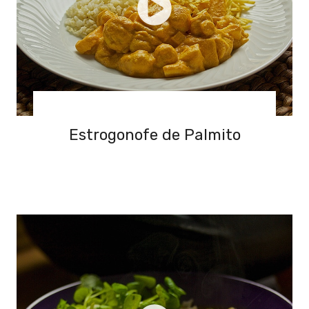
Estrogonofe de Palmito