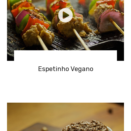
Espetinho Vegano