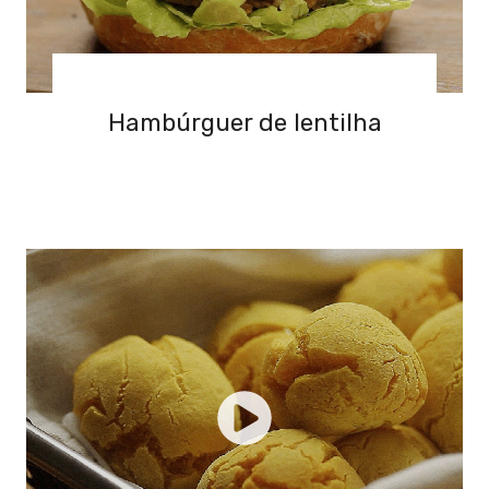
Hambúrguer de lentilha