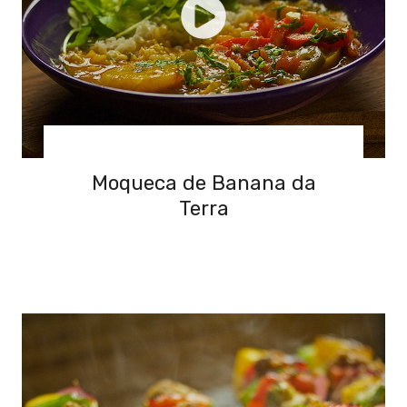
Moqueca de Banana da
Terra