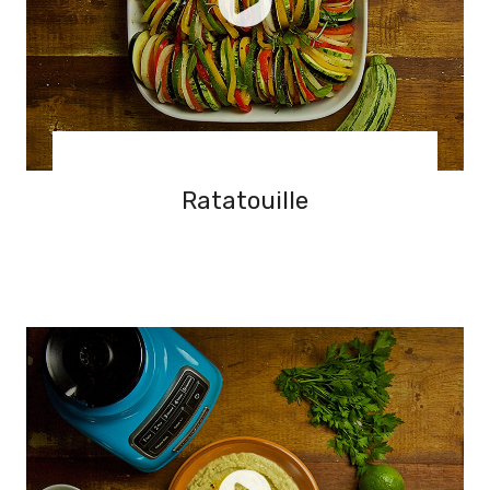
Ratatouille