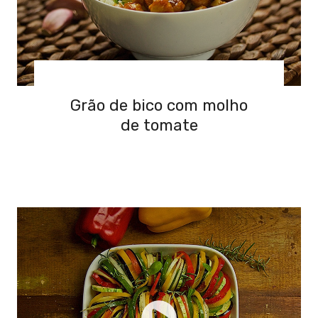
Grão de bico com molho
de tomate